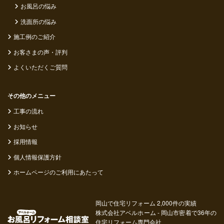
お風呂の悩み
洗面所の悩み
施工例のご紹介
お客さまの声・評判
よくいただくご質問
その他のメニュー
工事の流れ
お知らせ
採用情報
個人情報保護方針
ホームページのご利用にあたって
岡山で住宅リフォーム 2,000件の実績
株式会社アベルホーム - 岡山市密着で36年の
住宅リフォーム専門会社