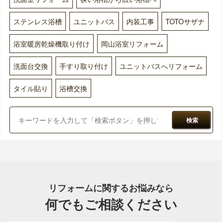
ステンレス浴槽
ユニットバス
内装工事
TOTOサザナ
浴室暖房乾燥機取り付け
岡山浴室リフォーム
洗面台交換
手すり取り付け
ユニットバスへリフォーム
タイル貼り
浴槽交換
検索
リフォームに関するお悩みなら
何でもご相談ください