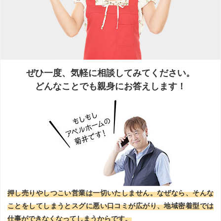
ぜひ一度、気軽に相談してみてください。
どんなことでも親身にお答えします！
押し売りやしつこい営業は一切いたしません。なぜなら、そんな
ことをしてしまうとスグに悪い口コミが広がり、地域密着型では
仕事ができなくなってしまうからです。