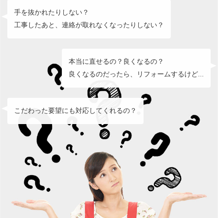
手を抜かれたりしない？
工事したあと、連絡が取れなくなったりしない？
本当に直せるの？良くなるの？
良くなるのだったら、リフォームするけど...
こだわった要望にも対応してくれるの？