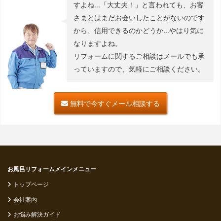
すよね...「大丈夫！」と言われても、お客
さまとはまだお会いしたことがないのです
から、信用できるのかどうか...やはり気に
なりますよね。
リフォームに関するご相談はメールでも承
っていますので、気軽にご相談ください。
無料で今すぐメール相談する
お風呂リフォームメインメニュー
トップページ
会社案内
お悩み解決ガイド