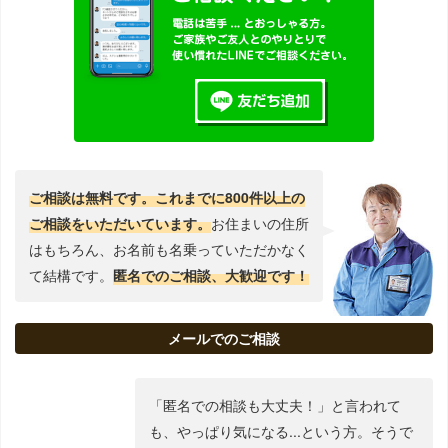
ご相談は無料です。これまでに800件以上の
ご相談をいただいています。
お住まいの住所
はもちろん、お名前も名乗っていただかなく
て結構です。
匿名でのご相談、大歓迎です！
メールでのご相談
「匿名での相談も大丈夫！」と言われて
も、やっぱり気になる...という方。そうで