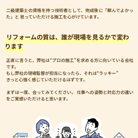
二級建築士の資格を持つ技術者として、完成後に「頼んでよかっ
た」と
思っていただける施工を心がけています。
リフォームの質は、誰が現場を見るかで変わ
ります
正直に言うと、弊社は“プロの施工”を求める方に向いている会社
です。
もし弊社の現場監督が担当になったら、それは“ラッキー”
きっと心強く感じていただけるはずです。
まずは一度、会ってみてください。 仕事への姿勢と対応力の違い
をご実感いただけると思います。