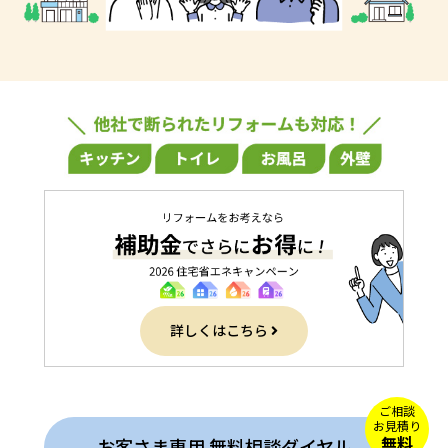
詳しくはこちら
ご相談
お見積り
無料
お客さま専用 無料相談ダイヤル