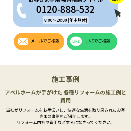
0120-888-532
8:00～20:00 [年中無休]
メールでご相談
LINEでご相談
施工事例
アベルホームが手がけた 各種リフォームの施工例と
費用
当社がリフォームをお手伝いし、快適な生活を取り戻されたお客
さまの事例をご紹介します。
リフォーム内容や費用など参考になさってください。