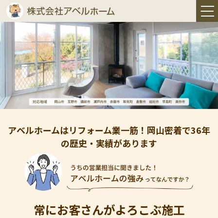
アベルホームはリフォーム業一筋！岡山密着で36年
の歴史・実績があります
常にお客さんがよろこぶ施工