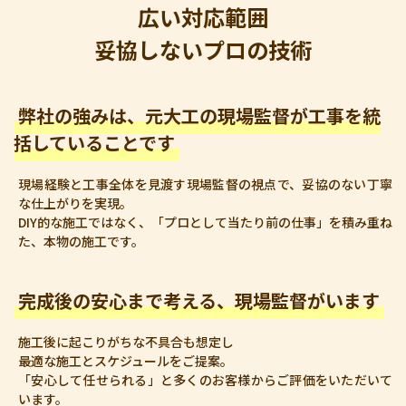
広い対応範囲
妥協しないプロの技術
弊社の強みは、元大工の現場監督が工事を統
括していることです
現場経験と工事全体を見渡す現場監督の視点で、妥協のない丁寧
な仕上がりを実現。
DIY的な施工ではなく、「プロとして当たり前の仕事」を積み重ね
た、本物の施工です。
完成後の安心まで考える、現場監督がいます
施工後に起こりがちな不具合も想定し
最適な施工とスケジュールをご提案。
「安心して任せられる」と多くのお客様からご評価をいただいて
います。