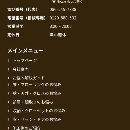
（
Google Mapsで開く
）
電話番号（代表）
086-245-7338
電話番号（相談専用）
0120-888-532
営業時間
8:00〜20:00
定休日
年中無休
メインメニュー
トップページ
会社案内
お悩み解決ガイド
床・フローリングのお悩み
壁・天井・クロスのお悩み
部屋・間取りのお悩み
収納・クローゼットのお悩み
窓・サッシ・ドアのお悩み
施工例のご紹介