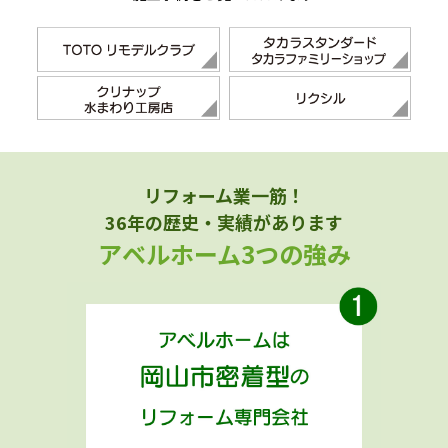
リフォーム業一筋！
36年の歴史・実績があります
アベルホーム3つの強み