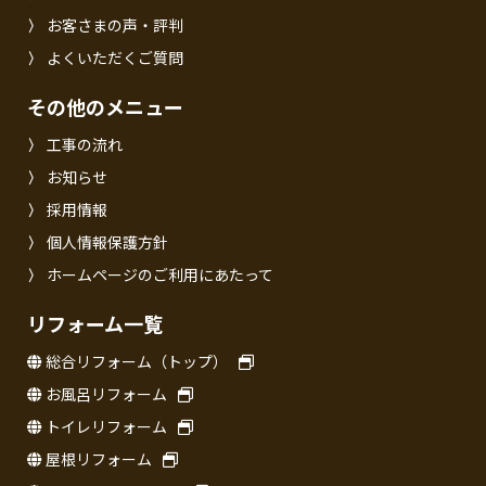
お客さまの声・評判
よくいただくご質問
その他のメニュー
工事の流れ
お知らせ
採用情報
個人情報保護方針
ホームページのご利用にあたって
リフォーム一覧
総合リフォーム（トップ）
お風呂リフォーム
トイレリフォーム
屋根リフォーム