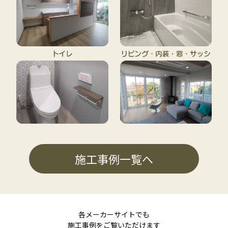
施工事例一覧へ
各メーカーサイトでも
施工事例をご覧いただけます