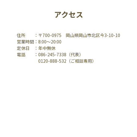
アクセス
住所 ：〒700-0975 岡山県岡山市北区今3-10-10
営業時間：8:00～20:00
定休日 ：年中無休
電話 ：086-245-7338（代表）
0120-888-532（ご相談専用）