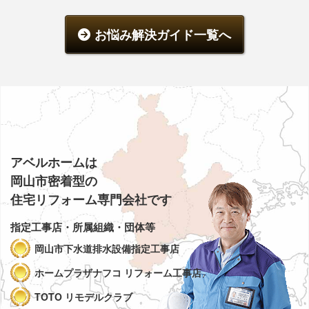
お悩み解決ガイド一覧へ
アベルホームは
岡山市密着型の
住宅リフォーム専門会社です
指定工事店・所属組織・団体等
岡山市下水道排水設備指定工事店
ホームプラザナフコ リフォーム工事店
TOTO リモデルクラブ