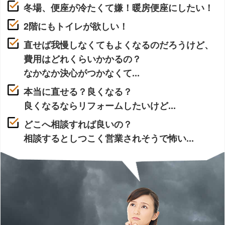
冬場、便座が冷たくて嫌！暖房便座にしたい！
2階にもトイレが欲しい！
直せば我慢しなくてもよくなるのだろうけど、
費用はどれくらいかかるの？
なかなか決心がつかなくて...
本当に直せる？良くなる？
良くなるならリフォームしたいけど...
どこへ相談すれば良いの？
相談するとしつこく営業されそうで怖い...