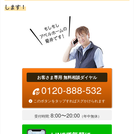
します！
お客さま専用 無料相談ダイヤル
0120-888-532
このボタンをタップすればスグかけられます
8:00〜20:00
受付時間:
（年中無休）