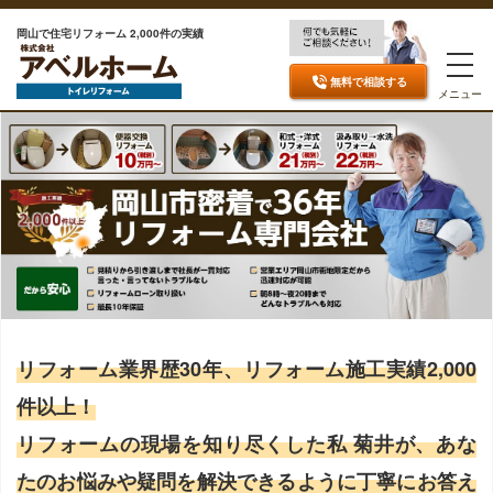
岡山で住宅リフォーム 2,000件の実績
無料で相談
する
メニュー
リフォーム業界歴30年、リフォーム施工実績2,000
件以上！
リフォームの現場を知り尽くした私 菊井が、あな
たのお悩みや疑問を解決できるように丁寧にお答え