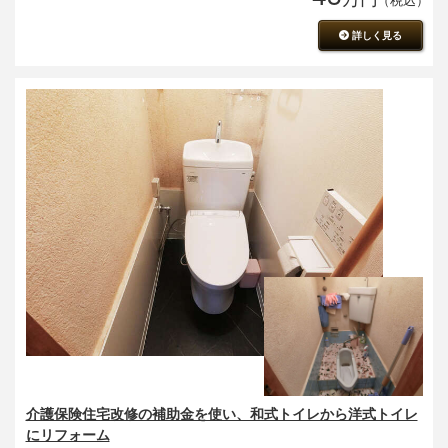
詳しく見る
介護保険住宅改修の補助金を使い、和式トイレから洋式トイレ
にリフォーム