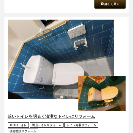
詳しく見る
暗いトイレを明るく清潔なトイレにリフォーム
TOTOトイレ
岡山トイレリフォーム
トイレ内装リフォーム
便器交換リフォーム