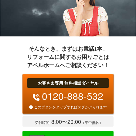
そんなとき、まずはお電話1本。
リフォームに関するお困りごとは
アベルホームへご相談ください！
お客さま専用 無料相談ダイヤル
0120-888-532
このボタンをタップすればスグかけられます
8:00〜20:00
受付時間:
（年中無休）