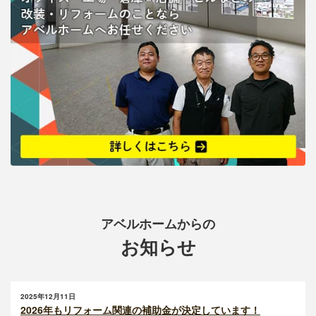
アベルホームからの
お知らせ
2025年12月11日
2026年もリフォーム関連の補助金が決定しています！