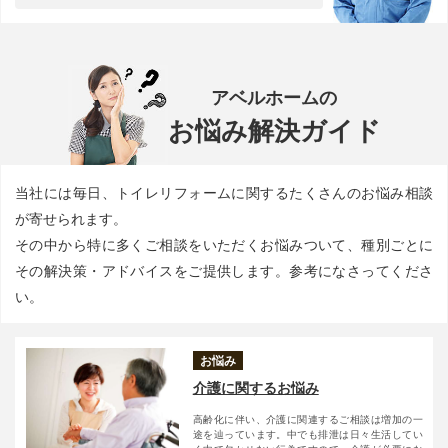
アベルホームの
お悩み解決ガイド
当社には毎日、トイレリフォームに関するたくさんのお悩み相談
が寄せられます。
その中から特に多くご相談をいただくお悩みついて、種別ごとに
その解決策・アドバイスをご提供します。参考になさってくださ
い。
お悩み
介護に関するお悩み
高齢化に伴い、介護に関連するご相談は増加の一
途を辿っています。中でも排泄は日々生活してい