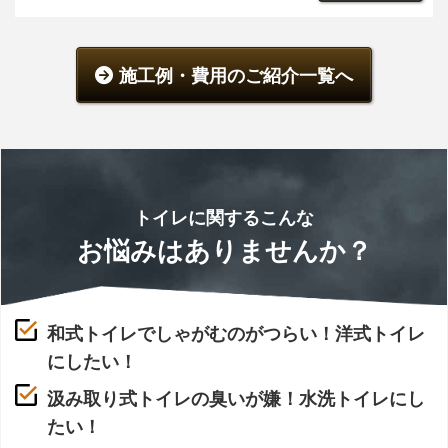
施工例・費用のご紹介一覧へ
トイレに関するこんな
お悩みはありませんか？
和式トイレでしゃがむのがつらい！洋式トイレ
にしたい！
汲み取り式トイレの臭いが嫌！水洗トイレにし
たい！