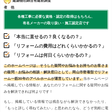
建築物石綿含有建材調査
者 他
各種工事に必要な資格・認定の取得はもちろん、
有名メーカーの取り扱い・施工認定店です
「本当に直せるの？良くなるの？」
「リフォームの費用はどれくらいかかるの？」
「リフォームは何日くらいかかるの？」
このホームページは、そうした疑問やお悩みをお持ちのお客さま
の疑問・お悩みの相談・解決窓口として、岡山市密着型でリフォ
ーム一筋30年のアベルホームが運営しています。
当ホームページ
へ掲載している情報が、あなたのリフォームに関する疑問やお悩
みを解決できれば何よりです！
もし、掲載している情報では残念ながら解決できなかったり、
「もっと詳しく尋ねてみたい」と思われたなら、どうぞ気軽に電