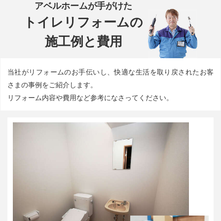
アベルホームが手がけた
トイレリフォームの
施工例と費用
当社がリフォームのお手伝いし、快適な生活を取り戻されたお客
さまの事例をご紹介します。
リフォーム内容や費用など参考になさってください。