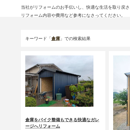
当社がリフォームのお手伝いし、快適な生活を取り戻さ
リフォーム内容や費用など参考になさってください。
キーワード「
倉庫
」での検索結果
倉庫をバイク整備もできる快適なガレ
ージへリフォーム