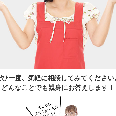
ぜひ一度、気軽に相談してみてください
どんなことでも親身にお答えします！