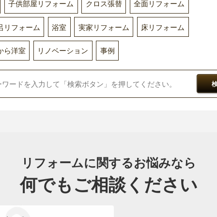
子供部屋リフォーム
クロス張替
全面リフォーム
呂リフォーム
浴室
実家リフォーム
床リフォーム
から洋室
リノベーション
事例
リフォームに関するお悩みなら
何でもご相談ください