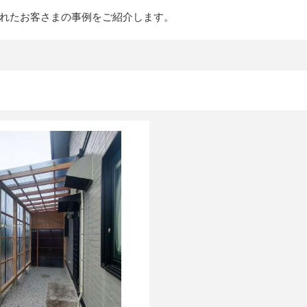
れたお客さまの事例をご紹介します。