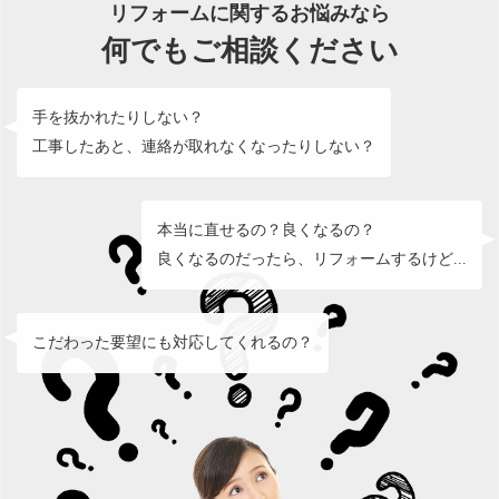
リフォームに関するお悩みなら
何でもご相談ください
手を抜かれたりしない？
工事したあと、連絡が取れなくなったりしない？
本当に直せるの？良くなるの？
良くなるのだったら、リフォームするけど...
こだわった要望にも対応してくれるの？