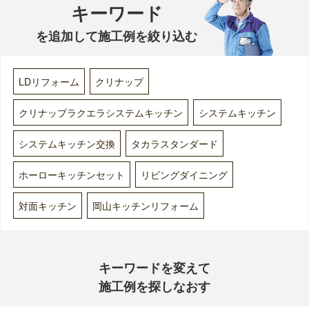
キーワード
を追加して施工例を絞り込む
LDリフォーム
クリナップ
クリナップラクエラシステムキッチン
システムキッチン
システムキッチン交換
タカラスタンダード
ホーローキッチンセット
リビングダイニング
対面キッチン
岡山キッチンリフォーム
キーワードを変えて
施工例を探しなおす