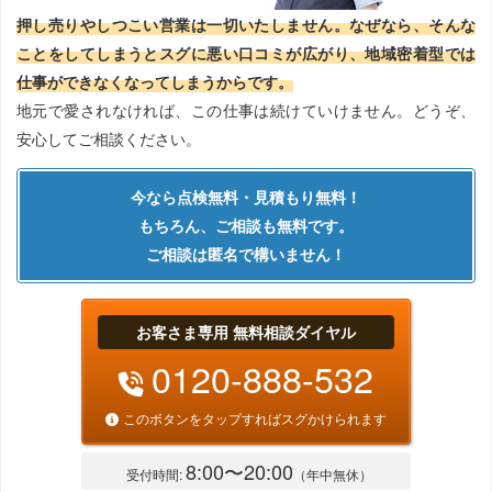
押し売りやしつこい営業は一切いたしません。なぜなら、そんな
ことをしてしまうとスグに悪い口コミが広がり、地域密着型では
仕事ができなくなってしまうからです。
地元で愛されなければ、この仕事は続けていけません。どうぞ、
安心してご相談ください。
今なら点検無料・見積もり無料！
もちろん、ご相談も無料です。
ご相談は匿名で構いません！
お客さま専用 無料相談ダイヤル
0120-888-532
このボタンをタップすればスグかけられます
8:00〜20:00
受付時間:
（年中無休）