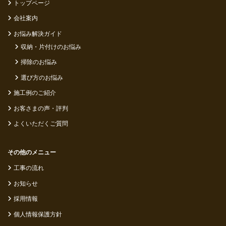
トップページ
会社案内
お悩み解決ガイド
収納・片付けのお悩み
掃除のお悩み
選び方のお悩み
施工例のご紹介
お客さまの声・評判
よくいただくご質問
その他のメニュー
工事の流れ
お知らせ
採用情報
個人情報保護方針