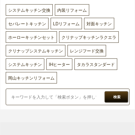
システムキッチン交換
内装リフォーム
セパレートキッチン
LDリフォーム
対面キッチン
ホーローキッチンセット
クリナップキッチンラクエラ
クリナップシステムキッチン
レンジフード交換
システムキッチン
IHヒーター
タカラスタンダード
岡山キッチンリフォーム
検索