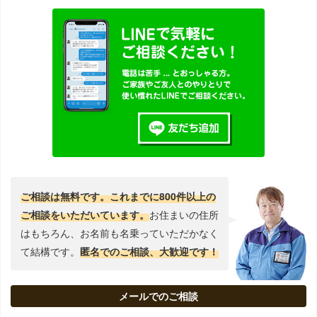
ご相談は無料です。これまでに800件以上の
ご相談をいただいています。
お住まいの住所
はもちろん、お名前も名乗っていただかなく
て結構です。
匿名でのご相談、大歓迎です！
メールでのご相談