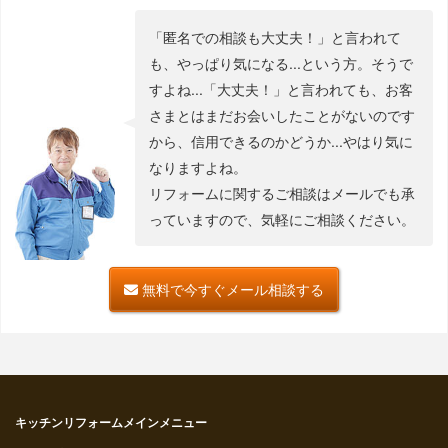
「匿名での相談も大丈夫！」と言われて
も、やっぱり気になる...という方。そうで
すよね...「大丈夫！」と言われても、お客
さまとはまだお会いしたことがないのです
から、信用できるのかどうか...やはり気に
なりますよね。
リフォームに関するご相談はメールでも承
っていますので、気軽にご相談ください。
無料で今すぐメール相談する
キッチンリフォームメインメニュー