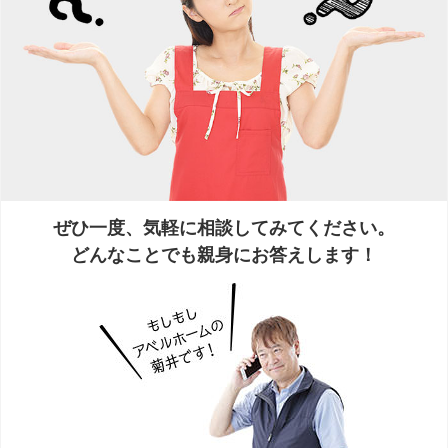
ぜひ一度、気軽に相談してみてください。
どんなことでも親身にお答えします！