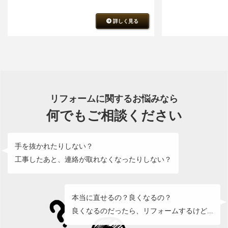
詳しく見る
リフォームに関するお悩みなら
何でもご相談ください
手を抜かれたりしない？
工事したあと、連絡が取れなくなったりしない？
本当に直せるの？良くなるの？
良くなるのだったら、リフォームするけど...