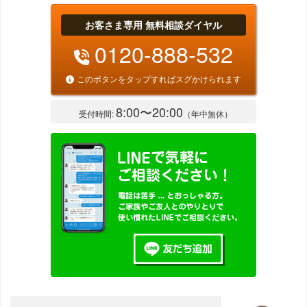
お客さま専用 無料相談ダイヤル
0120-888-532
このボタンをタップすればスグかけられます
8:00〜20:00
受付時間:
（年中無休）