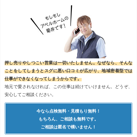
押し売りやしつこい営業は一切いたしません。なぜなら、そんな
ことをしてしまうとスグに悪い口コミが広がり、地域密着型では
仕事ができなくなってしまうからです。
地元で愛されなければ、この仕事は続けていけません。どうぞ、
安心してご相談ください。
今なら点検無料・見積もり無料！
もちろん、ご相談も無料です。
ご相談は匿名で構いません！