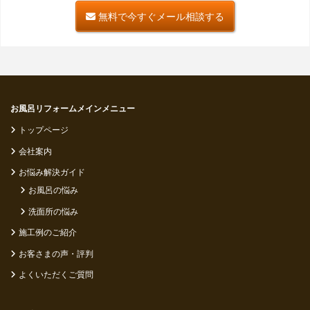
無料で今すぐメール相談する
お風呂リフォームメインメニュー
トップページ
会社案内
お悩み解決ガイド
お風呂の悩み
洗面所の悩み
施工例のご紹介
お客さまの声・評判
よくいただくご質問