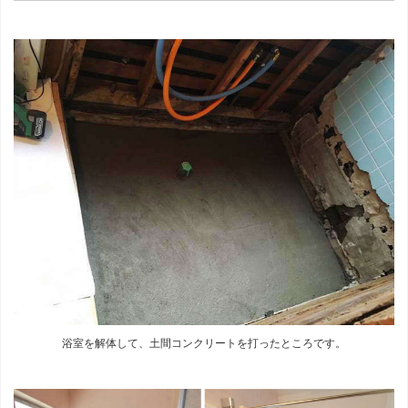
浴室を解体して、土間コンクリートを打ったところです。