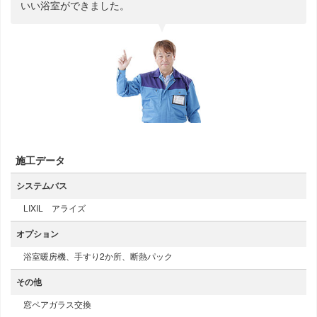
いい浴室ができました。
施工データ
システムバス
LIXIL アライズ
オプション
浴室暖房機、手すり2か所、断熱パック
その他
窓ペアガラス交換