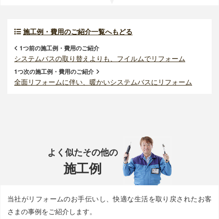
施工例・費用のご紹介一覧へもどる
1つ前の施工例・費用のご紹介
システムバスの取り替えよりも、フイルムでリフォーム
1つ次の施工例・費用のご紹介
全面リフォームに伴い、暖かいシステムバスにリフォーム
よく似たその他の
施工例
当社がリフォームのお手伝いし、快適な生活を取り戻されたお客
さまの事例をご紹介します。