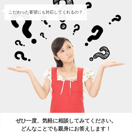
こだわった要望にも対応してくれるの？
ぜひ一度、気軽に相談してみてください。
どんなことでも親身にお答えします！