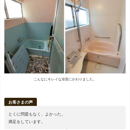
こんなにキレイな浴室にかわりました。
お客さまの声
とくに問題もなく、よかった。
満足をしています。