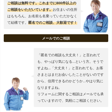
ご相談は無料です。これまでに800件以上の
ご相談をいただいています。
お住まいの住所
はもちろん、お名前も名乗っていただかなく
て結構です。
匿名でのご相談、大歓迎です！
メールでのご相談
「匿名での相談も大丈夫！」と言われて
も、やっぱり気になる...という方。そうで
すよね...「大丈夫！」と言われても、お客
さまとはまだお会いしたことがないのです
から、信用できるのかどうか...やはり気に
なりますよね。
リフォームに関するご相談はメールでも承
っていますので、気軽にご相談ください。