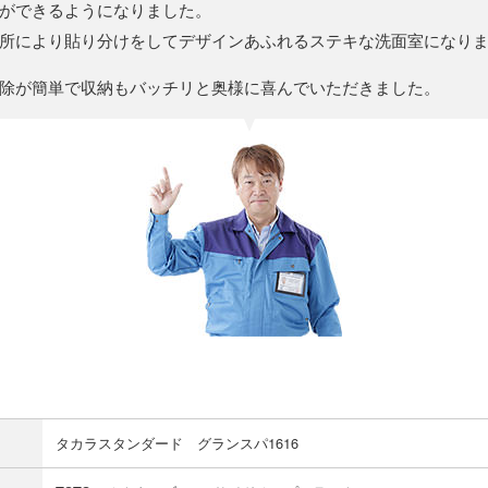
ができるようになりました。
所により貼り分けをしてデザインあふれるステキな洗面室になり
除が簡単で収納もバッチリと奥様に喜んでいただきました。
タカラスタンダード グランスパ1616