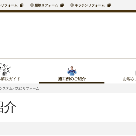
レリフォーム
屋根リフォーム
キッチンリフォーム
み解決ガイド
お客さ
施工例のご紹介
製システムバスにリフォーム
紹介