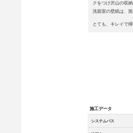
クをつけ沢山の収納
洗面室の壁紙は、箇
とても、キレイで掃
施工データ
システムバス