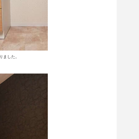
りました。