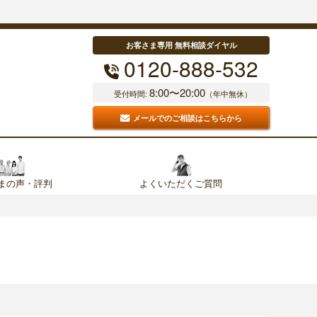
お客さま専用 無料相談ダイヤル
0120-888-532
8:00〜20:00
受付時間:
（年中無休）
メールでのご相談はこちらから
まの声・評判
よくいただくご質問