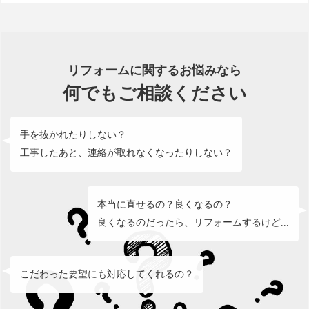
リフォームに関するお悩みなら
何でもご相談ください
手を抜かれたりしない？
工事したあと、連絡が取れなくなったりしない？
本当に直せるの？良くなるの？
良くなるのだったら、リフォームするけど...
こだわった要望にも対応してくれるの？