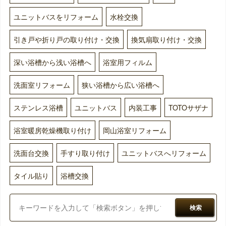
ユニットバスをリフォーム
水栓交換
引き戸や折り戸の取り付け・交換
換気扇取り付け・交換
深い浴槽から浅い浴槽へ
浴室用フィルム
洗面室リフォーム
狭い浴槽から広い浴槽へ
ステンレス浴槽
ユニットバス
内装工事
TOTOサザナ
浴室暖房乾燥機取り付け
岡山浴室リフォーム
洗面台交換
手すり取り付け
ユニットバスへリフォーム
タイル貼り
浴槽交換
検索