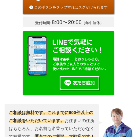
このボタンをタップすればスグかけられます
8:00〜20:00
受付時間:
（年中無休）
ご相談は無料です。これまでに800件以上の
ご相談をいただいています。
お住まいの住所
はもちろん、お名前も名乗っていただかなく
て結構です。
匿名でのご相談、大歓迎です！