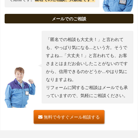
メールでのご相談
「匿名での相談も大丈夫！」と言われて
も、やっぱり気になる...という方。そうで
すよね...「大丈夫！」と言われても、お客
さまとはまだお会いしたことがないのです
から、信用できるのかどうか...やはり気に
なりますよね。
リフォームに関するご相談はメールでも承
っていますので、気軽にご相談ください。
無料で今すぐメール相談する