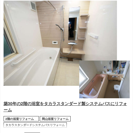
築30年の2階の浴室をタカラスタンダード製システムバスにリフォ
ーム
2階の浴室リフォーム
岡山浴室リフォーム
タカラスタンダードシステムバスリフォーム