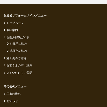
お風呂リフォームメインメニュー
トップページ
会社案内
お悩み解決ガイド
お風呂の悩み
洗面所の悩み
施工例のご紹介
お客さまの声・評判
よくいただくご質問
その他のメニュー
工事の流れ
お知らせ