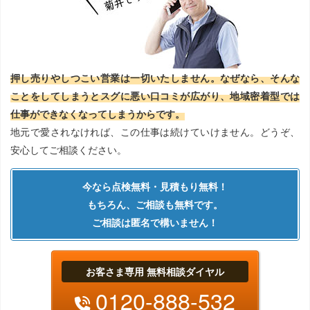
押し売りやしつこい営業は一切いたしません。なぜなら、そんな
ことをしてしまうとスグに悪い口コミが広がり、地域密着型では
仕事ができなくなってしまうからです。
地元で愛されなければ、この仕事は続けていけません。どうぞ、
安心してご相談ください。
今なら点検無料・見積もり無料！
もちろん、ご相談も無料です。
ご相談は匿名で構いません！
お客さま専用 無料相談ダイヤル
0120-888-532