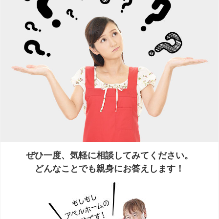
ぜひ一度、気軽に相談してみてください。
どんなことでも親身にお答えします！