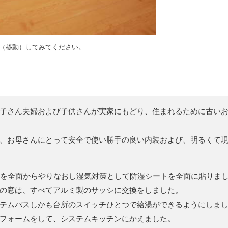
（移動）してみてください。
子さん夫婦および子供さんが実家にもどり、住まれるために古い
、お母さんにとって安全で使い勝手の良い内装および、明るくて
床を全面からやりなおし湿気対策として防湿シートを全面に貼りま
の窓は、すべてアルミ製のサッシに交換をしました。
テムバスしかも台所のスイッチひとつで給湯ができるようにしま
フォームをして、システムキッチンにかえました。