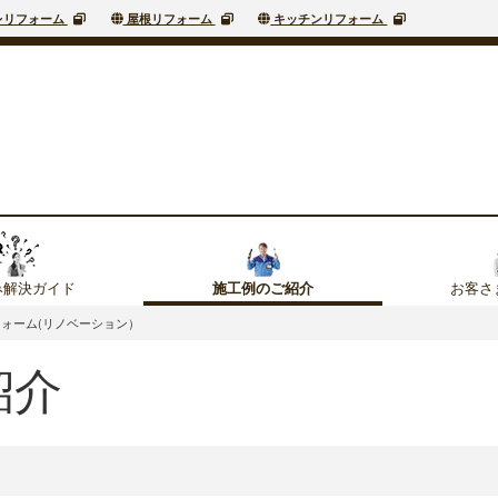
レリフォーム
屋根リフォーム
キッチンリフォーム
み解決ガイド
お客さ
施工例のご紹介
ォーム(リノベーション）
紹介