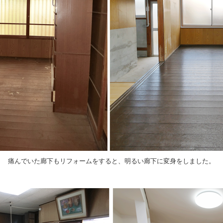
痛んでいた廊下もリフォームをすると、明るい廊下に変身をしました。