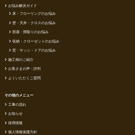
お悩み解決ガイド
床・フローリングのお悩み
壁・天井・クロスのお悩み
部屋・間取りのお悩み
収納・クローゼットのお悩み
窓・サッシ・ドアのお悩み
施工例のご紹介
お客さまの声・評判
よくいただくご質問
その他のメニュー
工事の流れ
お知らせ
採用情報
個人情報保護方針