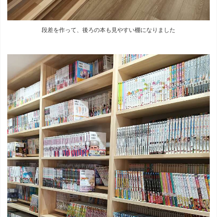
段差を作って、後ろの本も見やすい棚になりました