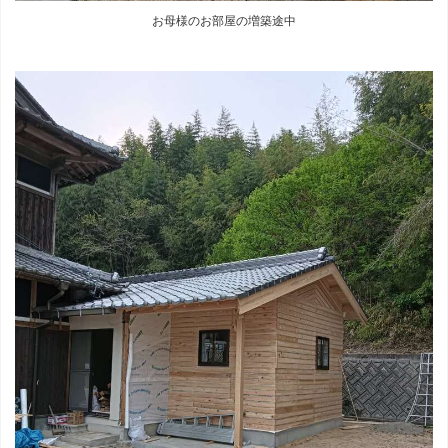
お母様のお部屋の増築途中