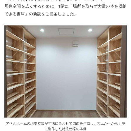
居住空間を広くするために、1階に「場所を取らず大量の本を収納
できる書庫」の新設をご提案しました。
アベルホームの現場監督が寸法に合わせて図面を作成し、大工が一から丁寧
に造作した特注仕様の本棚