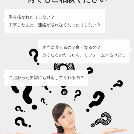
手を抜かれたりしない？
工事したあと、連絡が取れなくなったりしない？
本当に直せるの？良くなるの？
良くなるのだったら、リフォームするけど...
こだわった要望にも対応してくれるの？