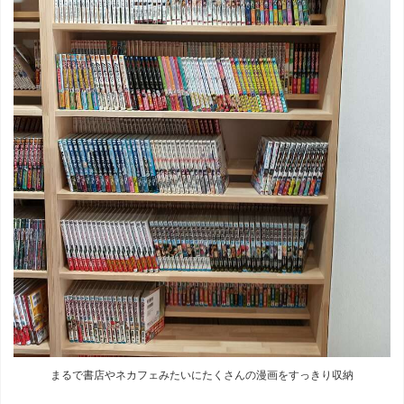
まるで書店やネカフェみたいにたくさんの漫画をすっきり収納