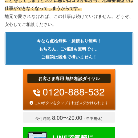
ことをしてしまうとスグに悪い口コミが広がり、地域密着型では
仕事ができなくなってしまうからです。
地元で愛されなければ、この仕事は続けていけません。どうぞ、
安心してご相談ください。
今なら点検無料・見積もり無料！
もちろん、ご相談も無料です。
ご相談は匿名で構いません！
お客さま専用 無料相談ダイヤル
0120-888-532
このボタンをタップすればスグかけられます
8:00〜20:00
受付時間:
（年中無休）