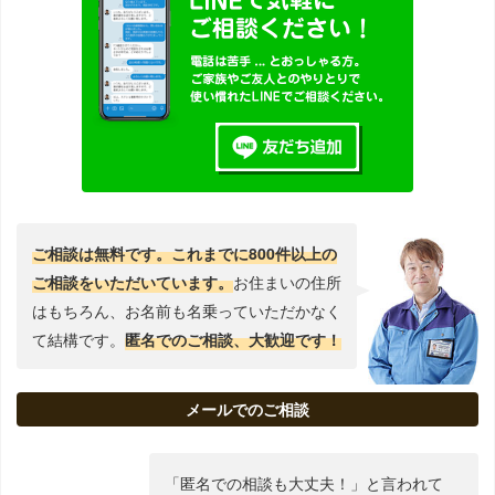
ご相談は無料です。これまでに800件以上の
ご相談をいただいています。
お住まいの住所
はもちろん、お名前も名乗っていただかなく
て結構です。
匿名でのご相談、大歓迎です！
メールでのご相談
「匿名での相談も大丈夫！」と言われて