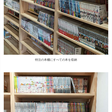
特注の本棚にすべての本を収納