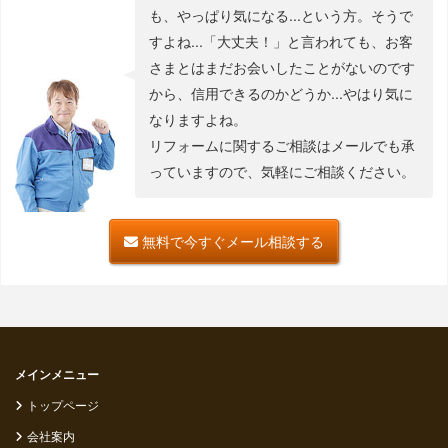
も、やっぱり気になる...という方。そうで
すよね...「大丈夫！」と言われても、お客
さまとはまだお会いしたことがないのです
から、信用できるのかどうか...やはり気に
なりますよね。
リフォームに関するご相談はメールでも承
っていますので、気軽にご相談ください。
無料で今すぐメール相談する
メインメニュー
トップページ
会社案内