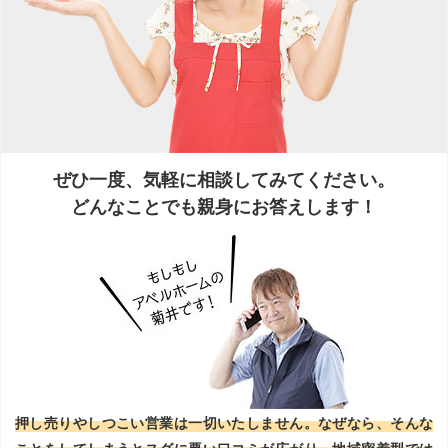
ぜひ一度、気軽に相談してみてください。
どんなことでも親身にお答えします！
押し売りやしつこい営業は一切いたしません。なぜなら、そんな