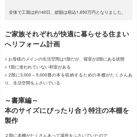
全体で工期は約140日、総額は税込1,650万円となりました。
ご家族それぞれが快適に暮らせる住まい
へリフォーム計画
○ お母様のメインの生活空間は1階だが、寝室が2階にある状態
○ 1階に使われていない和室がある
○ 2階に3,000～5,000冊の本を収納するための本棚がたくさんあ
り、生活空間をふさいでいる
～書庫編～
本のサイズにぴったり合う特注の本棚を
製作
２階に本棚がたくさんあって場所をふさいでいたので