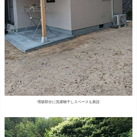
増築部分に洗濯物干しスペースも新設