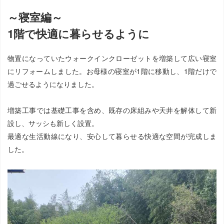
～寝室編～
1階で快適に暮らせるように
物置になっていたウォークインクローゼットを増築して広い寝室
にリフォームしました。お母様の寝室が1階に移動し、1階だけで
過ごせるようになりました。
増築工事では基礎工事を含め、既存の床組みや天井を解体して新
設し、サッシも新しく設置。
最適な生活動線になり、安心して暮らせる快適な空間が完成しま
した。