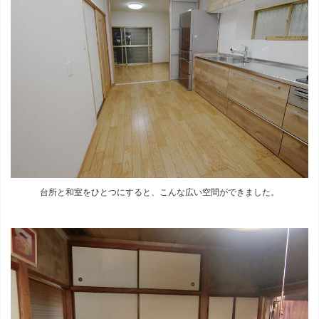
台所と和室をひとつにすると、こんな広い空間ができました。