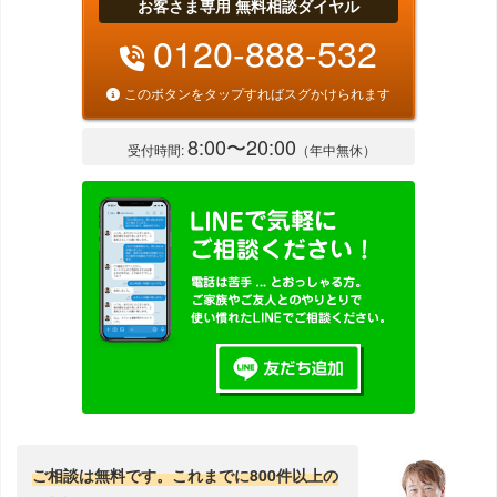
お客さま専用 無料相談ダイヤル
0120-888-532
このボタンをタップすればスグかけられます
8:00〜20:00
受付時間:
（年中無休）
ご相談は無料です。これまでに800件以上の