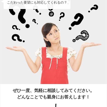
こだわった要望にも対応してくれるの？
ぜひ一度、気軽に相談してみてください。
どんなことでも親身にお答えします！