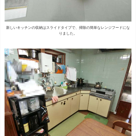
新しいキッチンの収納はスライドタイプで、掃除の簡単なレンジフードにな
りました。