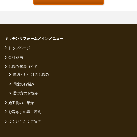
キッチンリフォームメインメニュー
トップページ
会社案内
お悩み解決ガイド
収納・片付けのお悩み
掃除のお悩み
選び方のお悩み
施工例のご紹介
お客さまの声・評判
よくいただくご質問