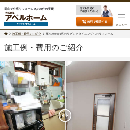
岡山で住宅リフォーム 2,000件の実績
無料で相談
する
メニュー
施工例・費用のご紹介
築42年のお宅のリビングダイニングへのリフォーム
施工例・費用のご紹介