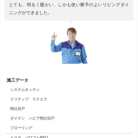
とても、明るく暖かい、しかも使い勝手のよいリビングダイ
ニングができました。
施工データ
システムキッチン
クリナップ ラクエラ
間仕切戸
ダイケン ハピア間仕切戸
フローリング
イクタ パワフルREO