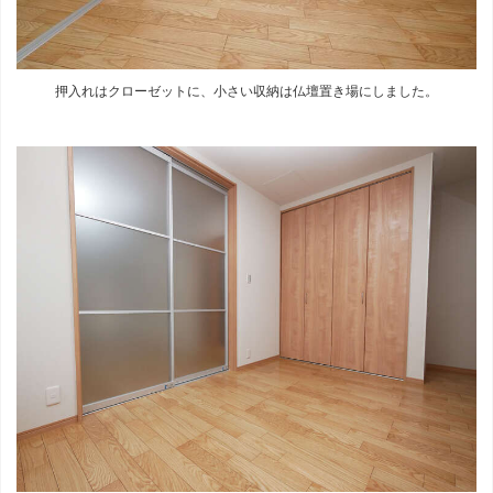
押入れはクローゼットに、小さい収納は仏壇置き場にしました。