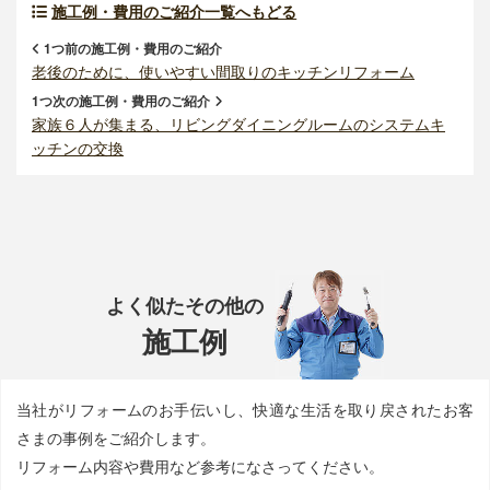
施工例・費用のご紹介一覧へもどる
1つ前の施工例・費用のご紹介
老後のために、使いやすい間取りのキッチンリフォーム
1つ次の施工例・費用のご紹介
家族６人が集まる、リビングダイニングルームのシステムキ
ッチンの交換
よく似たその他の
施工例
当社がリフォームのお手伝いし、快適な生活を取り戻されたお客
さまの事例をご紹介します。
リフォーム内容や費用など参考になさってください。