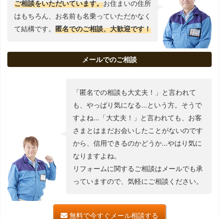
ご相談をいただいています。
お住まいの住所
はもちろん、お名前も名乗っていただかなく
て結構です。
匿名でのご相談、大歓迎です！
メールでのご相談
「匿名での相談も大丈夫！」と言われて
も、やっぱり気になる...という方。そうで
すよね...「大丈夫！」と言われても、お客
さまとはまだお会いしたことがないのです
から、信用できるのかどうか...やはり気に
なりますよね。
リフォームに関するご相談はメールでも承
っていますので、気軽にご相談ください。
無料で今すぐメール相談する