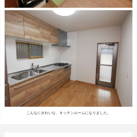
こんなにきれいな、キッチンルームになりました。