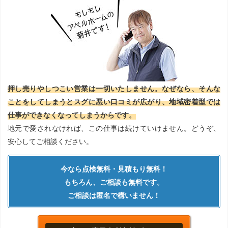
押し売りやしつこい営業は一切いたしません。なぜなら、そんな
ことをしてしまうとスグに悪い口コミが広がり、地域密着型では
仕事ができなくなってしまうからです。
地元で愛されなければ、この仕事は続けていけません。どうぞ、
安心してご相談ください。
今なら点検無料・見積もり無料！
もちろん、ご相談も無料です。
ご相談は匿名で構いません！