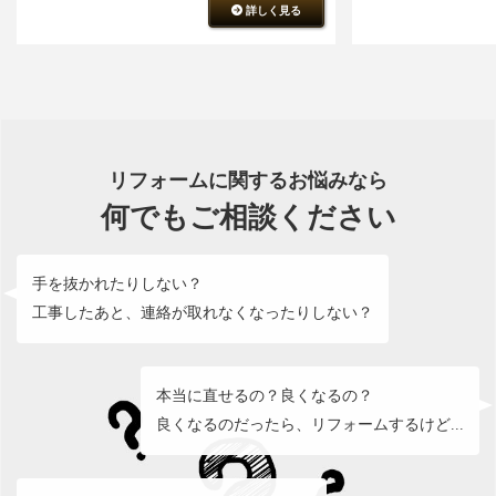
詳しく見る
リフォームに関するお悩みなら
何でもご相談ください
手を抜かれたりしない？
工事したあと、連絡が取れなくなったりしない？
本当に直せるの？良くなるの？
良くなるのだったら、リフォームするけど...