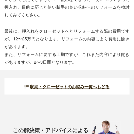
押入れ。目的に応じた使い勝手の良い収納へのリフォームを検討
してみてください。
最後に、押入れをクローゼットへとリフォームする際の費用です
が、12〜25万円となります。リフォームの内容により費用に開き
があります。
また、リフォームに要する工期ですが、これまた内容により開き
がありますが、2〜3日間となります。
収納・クローゼットのお悩み一覧へもどる
この解決策・アドバイスによる