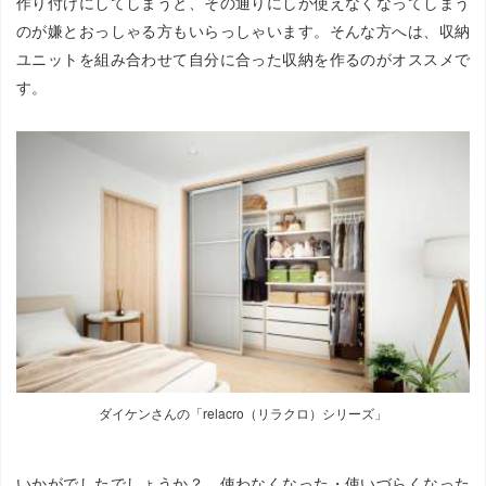
作り付けにしてしまうと、その通りにしか使えなくなってしまう
のが嫌とおっしゃる方もいらっしゃいます。そんな方へは、収納
ユニットを組み合わせて自分に合った収納を作るのがオススメで
す。
ダイケンさんの「relacro（リラクロ）シリーズ」
いかがでしたでしょうか？ 使わなくなった・使いづらくなった