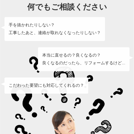
何でもご相談ください
手を抜かれたりしない？
工事したあと、連絡が取れなくなったりしない？
本当に直せるの？良くなるの？
良くなるのだったら、リフォームするけど...
こだわった要望にも対応してくれるの？