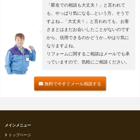
「匿名での相談も大丈夫！」と言われて
も、やっぱり気になる...という方。そうで
すよね...「大丈夫！」と言われても、お客
さまとはまだお会いしたことがないのです
から、信用できるのかどうか...やはり気に
なりますよね。
リフォームに関するご相談はメールでも承
っていますので、気軽にご相談ください。
無料で今すぐメール相談する
メインメニュー
トップページ