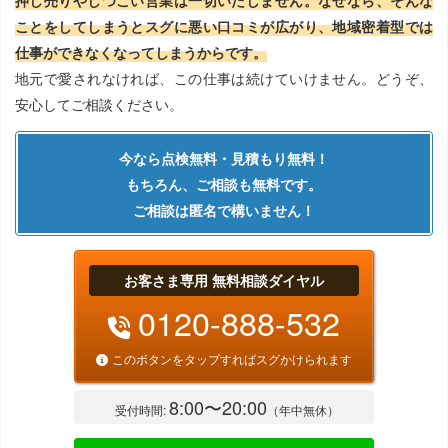
押し売りやしつこい営業は一切いたしません。なぜなら、そんな
ことをしてしまうとスグに悪い口コミが広がり、地域密着型では
仕事ができなくなってしまうからです。
地元で愛されなければ、この仕事は続けていけません。どうぞ、
安心してご相談ください。
今なら点検無料・見積もり無料！
もちろん、ご相談も無料です。
ご相談は匿名で構いません！
お客さま専用 無料相談ダイヤル
0120-888-532
このボタンをタップすればスグかけられます
8:00〜20:00
受付時間:
（年中無休）