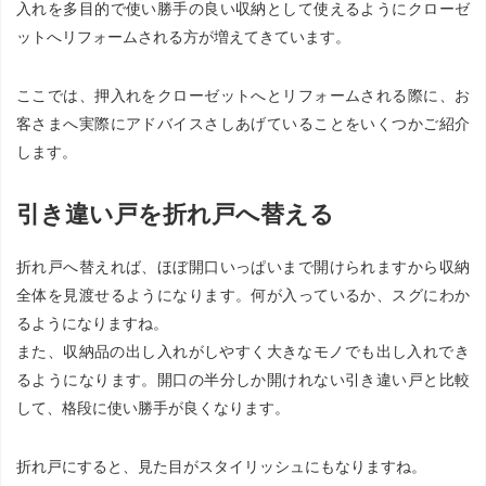
入れを多目的で使い勝手の良い収納として使えるようにクローゼ
ットへリフォームされる方が増えてきています。
ここでは、押入れをクローゼットへとリフォームされる際に、お
客さまへ実際にアドバイスさしあげていることをいくつかご紹介
します。
引き違い戸を折れ戸へ替える
折れ戸へ替えれば、ほぼ開口いっぱいまで開けられますから収納
全体を見渡せるようになります。何が入っているか、スグにわか
るようになりますね。
また、収納品の出し入れがしやすく大きなモノでも出し入れでき
るようになります。開口の半分しか開けれない引き違い戸と比較
して、格段に使い勝手が良くなります。
折れ戸にすると、見た目がスタイリッシュにもなりますね。