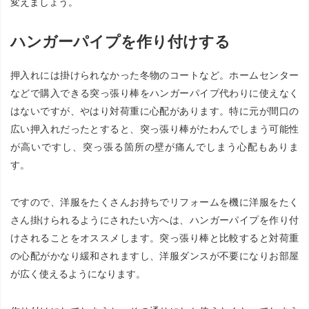
変えましょう。
ハンガーパイプを作り付けする
押入れには掛けられなかった冬物のコートなど。ホームセンター
などで購入できる突っ張り棒をハンガーパイプ代わりに使えなく
はないですが、やはり対荷重に心配があります。特に元が間口の
広い押入れだったとすると、突っ張り棒がたわんでしまう可能性
が高いですし、突っ張る箇所の壁が痛んでしまう心配もありま
す。
ですので、洋服をたくさんお持ちでリフォームを機に洋服をたく
さん掛けられるようにされたい方へは、ハンガーパイプを作り付
けされることをオススメします。突っ張り棒と比較すると対荷重
の心配がかなり緩和されますし、洋服ダンスが不要になりお部屋
が広く使えるようになります。