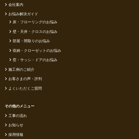
会社案内
お悩み解決ガイド
床・フローリングのお悩み
壁・天井・クロスのお悩み
部屋・間取りのお悩み
収納・クローゼットのお悩み
窓・サッシ・ドアのお悩み
施工例のご紹介
お客さまの声・評判
よくいただくご質問
その他のメニュー
工事の流れ
お知らせ
採用情報