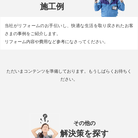
施工例
当社がリフォームのお手伝いし、快適な生活を取り戻されたお客
さまの事例をご紹介します。
リフォーム内容や費用など参考になさってください。
ただいまコンテンツを準備しております。もうしばらくお待ちく
ださい。
その他の
解決策を探す