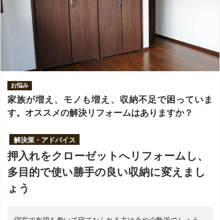
お悩み
家族が増え、モノも増え、収納不足で困っていま
す。オススメの解決リフォームはありますか？
解決策・アドバイス
押入れをクローゼットへリフォームし、
多目的で使い勝手の良い収納に変えまし
ょう
寝室で布団を敷いて寝ておられる方は今や少数派でしょう。