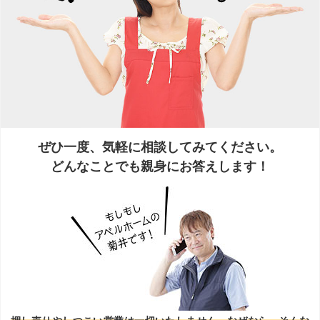
ぜひ一度、気軽に相談してみてください。
どんなことでも親身にお答えします！