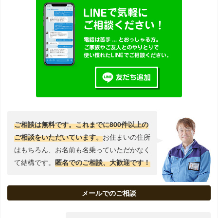
ご相談は無料です。これまでに800件以上の
ご相談をいただいています。
お住まいの住所
はもちろん、お名前も名乗っていただかなく
て結構です。
匿名でのご相談、大歓迎です！
メールでのご相談