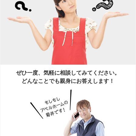
ぜひ一度、気軽に相談してみてください。
どんなことでも親身にお答えします！