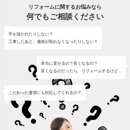
リフォームに関するお悩みなら
何でもご相談ください
手を抜かれたりしない？
工事したあと、連絡が取れなくなったりしない？
本当に直せるの？良くなるの？
良くなるのだったら、リフォームするけど...
こだわった要望にも対応してくれるの？