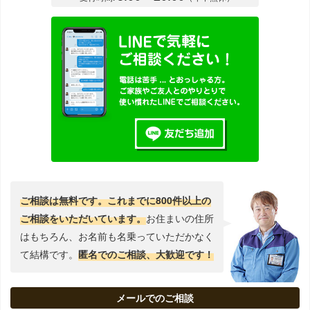
ご相談は無料です。これまでに800件以上の
ご相談をいただいています。
お住まいの住所
はもちろん、お名前も名乗っていただかなく
て結構です。
匿名でのご相談、大歓迎です！
メールでのご相談