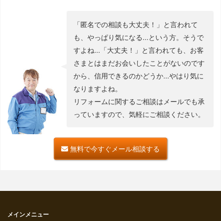
「匿名での相談も大丈夫！」と言われて
も、やっぱり気になる...という方。そうで
すよね...「大丈夫！」と言われても、お客
さまとはまだお会いしたことがないのです
から、信用できるのかどうか...やはり気に
なりますよね。
リフォームに関するご相談はメールでも承
っていますので、気軽にご相談ください。
無料で今すぐメール相談する
メインメニュー