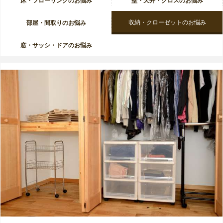
床・フローリングのお悩み
壁・天井・クロスのお悩み
収納・クローゼットのお悩み
部屋・間取りのお悩み
窓・サッシ・ドアのお悩み