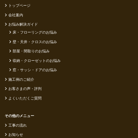
トップページ
会社案内
お悩み解決ガイド
床・フローリングのお悩み
壁・天井・クロスのお悩み
部屋・間取りのお悩み
収納・クローゼットのお悩み
窓・サッシ・ドアのお悩み
施工例のご紹介
お客さまの声・評判
よくいただくご質問
その他のメニュー
工事の流れ
お知らせ