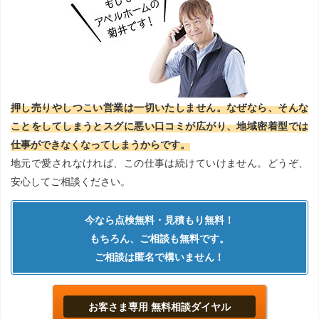
押し売りやしつこい営業は一切いたしません。なぜなら、そんな
ことをしてしまうとスグに悪い口コミが広がり、地域密着型では
仕事ができなくなってしまうからです。
地元で愛されなければ、この仕事は続けていけません。どうぞ、
安心してご相談ください。
今なら点検無料・見積もり無料！
もちろん、ご相談も無料です。
ご相談は匿名で構いません！
お客さま専用 無料相談ダイヤル