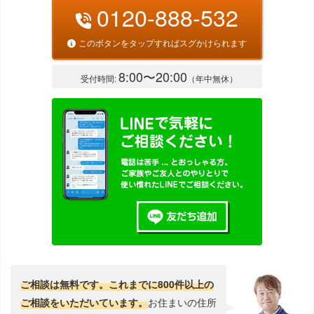
0120-888-532
このボタンをタップすればスグかけられます
8:00〜20:00
受付時間:
（年中無休）
ご相談は無料です。これまでに800件以上の
ご相談をいただいています。
お住まいの住所