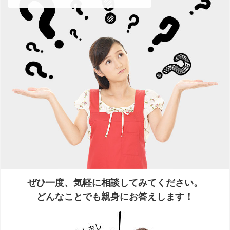
ぜひ一度、気軽に相談してみてください。
どんなことでも親身にお答えします！