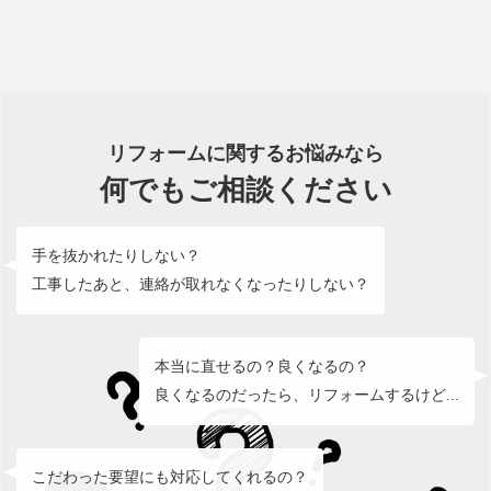
リフォームに関するお悩みなら
何でもご相談ください
手を抜かれたりしない？
工事したあと、連絡が取れなくなったりしない？
本当に直せるの？良くなるの？
良くなるのだったら、リフォームするけど...
こだわった要望にも対応してくれるの？