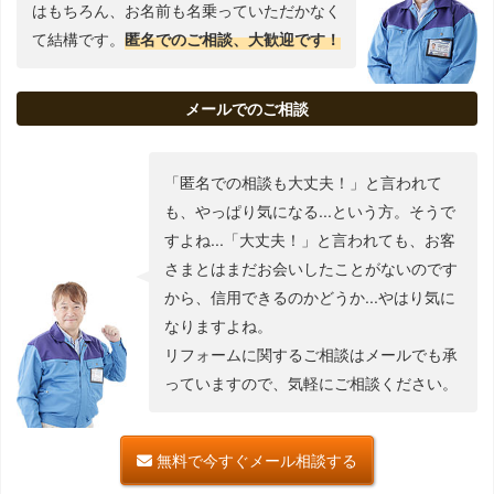
はもちろん、お名前も名乗っていただかなく
て結構です。
匿名でのご相談、大歓迎です！
メールでのご相談
「匿名での相談も大丈夫！」と言われて
も、やっぱり気になる...という方。そうで
すよね...「大丈夫！」と言われても、お客
さまとはまだお会いしたことがないのです
から、信用できるのかどうか...やはり気に
なりますよね。
リフォームに関するご相談はメールでも承
っていますので、気軽にご相談ください。
無料で今すぐメール相談する