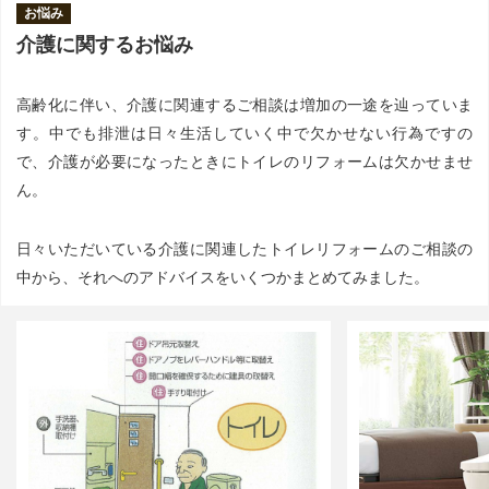
お悩み
介護に関するお悩み
高齢化に伴い、介護に関連するご相談は増加の一途を辿っていま
す。中でも排泄は日々生活していく中で欠かせない行為ですの
で、介護が必要になったときにトイレのリフォームは欠かせませ
ん。
日々いただいている介護に関連したトイレリフォームのご相談の
中から、それへのアドバイスをいくつかまとめてみました。