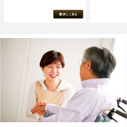
詳しく見る