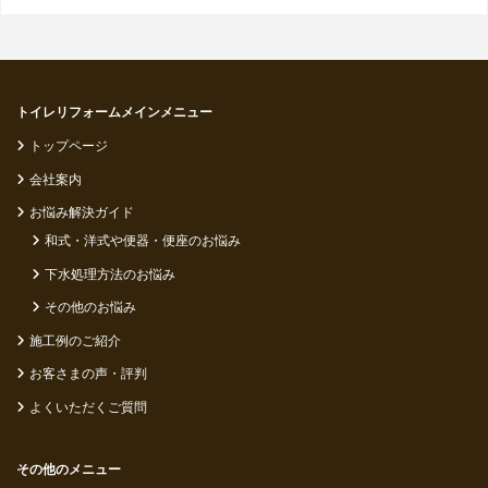
トイレリフォームメインメニュー
トップページ
会社案内
お悩み解決ガイド
和式・洋式や便器・便座のお悩み
下水処理方法のお悩み
その他のお悩み
施工例のご紹介
お客さまの声・評判
よくいただくご質問
その他のメニュー