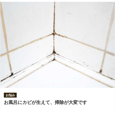
お悩み
お風呂にカビが生えて、掃除が大変です