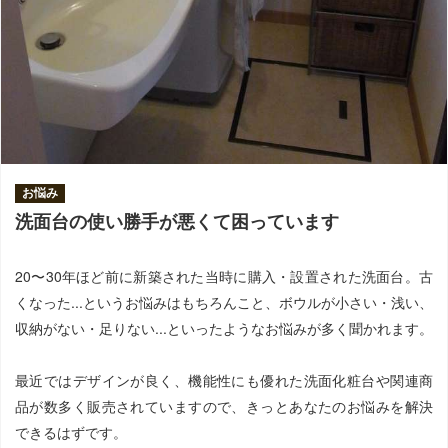
お悩み
洗面台の使い勝手が悪くて困っています
20〜30年ほど前に新築された当時に購入・設置された洗面台。古
くなった...というお悩みはもちろんこと、ボウルが小さい・浅い、
収納がない・足りない...といったようなお悩みが多く聞かれます。
最近ではデザインが良く、機能性にも優れた洗面化粧台や関連商
品が数多く販売されていますので、きっとあなたのお悩みを解決
できるはずです。