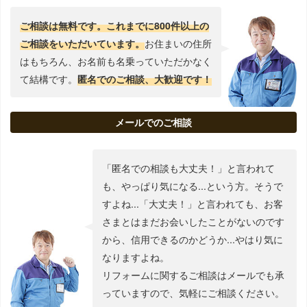
ご相談は無料です。これまでに800件以上の
ご相談をいただいています。
お住まいの住所
はもちろん、お名前も名乗っていただかなく
て結構です。
匿名でのご相談、大歓迎です！
メールでのご相談
「匿名での相談も大丈夫！」と言われて
も、やっぱり気になる...という方。そうで
すよね...「大丈夫！」と言われても、お客
さまとはまだお会いしたことがないのです
から、信用できるのかどうか...やはり気に
なりますよね。
リフォームに関するご相談はメールでも承
っていますので、気軽にご相談ください。