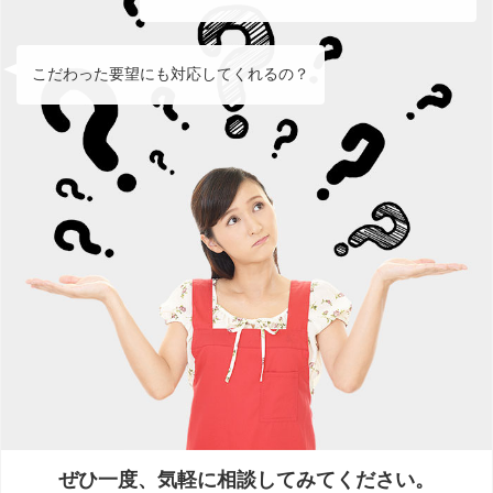
こだわった要望にも対応してくれるの？
ぜひ一度、気軽に相談してみてください。