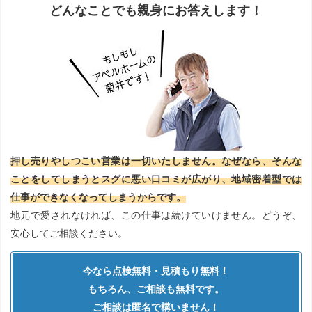
どんなことでも親身にお答えします！
押し売りやしつこい営業は一切いたしません。なぜなら、そんな
ことをしてしまうとスグに悪い口コミが広がり、地域密着型では
仕事ができなくなってしまうからです。
地元で愛されなければ、この仕事は続けていけません。どうぞ、
安心してご相談ください。
今なら点検無料・見積もり無料！
もちろん、ご相談も無料です。
ご相談は匿名で構いません！