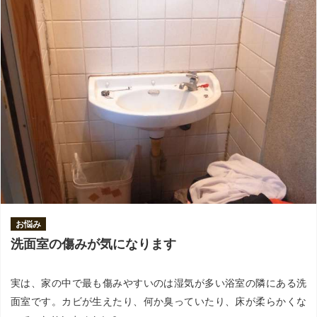
お悩み
洗面室の傷みが気になります
実は、家の中で最も傷みやすいのは湿気が多い浴室の隣にある洗
面室です。カビが生えたり、何か臭っていたり、床が柔らかくな