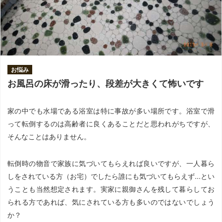
お悩み
お風呂の床が滑ったり、段差が大きくて怖いです
家の中でも水場である浴室は特に事故が多い場所です。浴室で滑
って転倒するのは高齢者に良くあることだと思われがちですが、
そんなことはありません。
転倒時の物音で家族に気づいてもらえれば良いですが、一人暮ら
しをされている方（お宅）でしたら誰にも気づいてもらえず...とい
うことも当然想定されます。実家に親御さんを残して暮らしてお
られる方であれば、気にされている方も多いのではないでしょう
か？