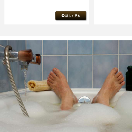
詳しく見る