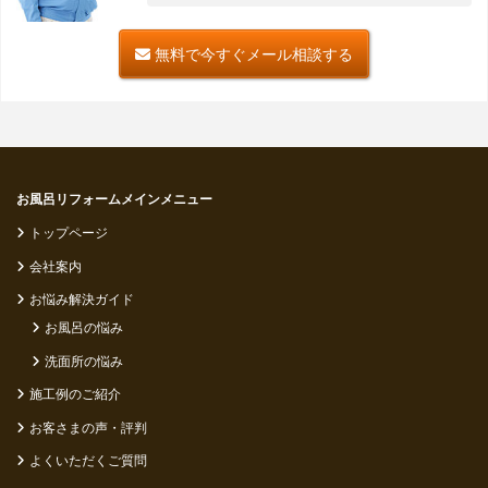
無料で今すぐメール相談する
お風呂リフォームメインメニュー
トップページ
会社案内
お悩み解決ガイド
お風呂の悩み
洗面所の悩み
施工例のご紹介
お客さまの声・評判
よくいただくご質問