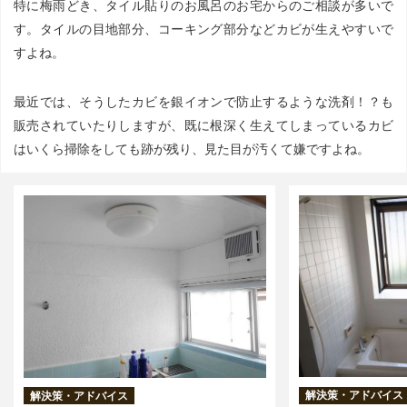
特に梅雨どき、タイル貼りのお風呂のお宅からのご相談が多いで
す。タイルの目地部分、コーキング部分などカビが生えやすいで
すよね。
最近では、そうしたカビを銀イオンで防止するような洗剤！？も
販売されていたりしますが、既に根深く生えてしまっているカビ
はいくら掃除をしても跡が残り、見た目が汚くて嫌ですよね。
解決策・アドバイス
解決策・アドバイス