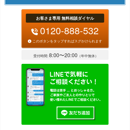
お客さま専用 無料相談ダイヤル
0120-888-532
このボタンをタップすればスグかけられます
8:00〜20:00
受付時間:
（年中無休）