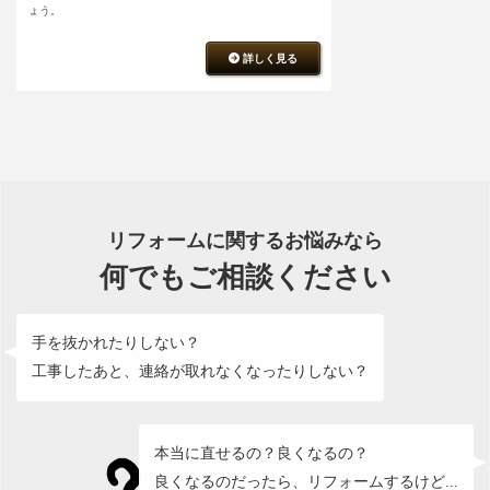
ょう。
詳しく見る
リフォームに関するお悩みなら
何でもご相談ください
手を抜かれたりしない？
工事したあと、連絡が取れなくなったりしない？
本当に直せるの？良くなるの？
良くなるのだったら、リフォームするけど...