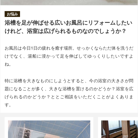
お悩み
浴槽を足が伸ばせる広いお風呂にリフォームしたい
けれど、浴室は広げられるものなのでしょうか？
お風呂は今日1日の疲れを癒す場所。せっかくならただ体を洗うだ
けでなく、湯船に浸かって足を伸ばしてゆっくりしたいですよ
ね。
特に浴槽を大きなものにしようとすると、今の浴室の大きさが問
題になることが多く、大きな浴槽を置けるのかどうか？浴室を広
げられるのかどうか？ととご相談をいただくことがよくありま
す。