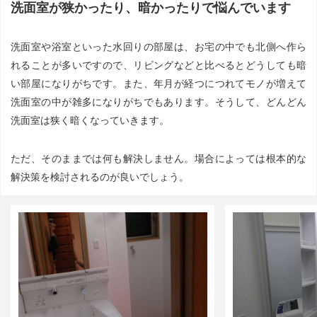
洗面室が狭かったり、暗かったりで悩んでいます
洗面室や浴室といった水回りの部屋は、お宅の中でも北側へ作ら
れることが多いですので、リビングなどと比べるとどうしても暗
い部屋になりがちです。また、年月が経つにつれてモノが増えて
洗面室の中が雑多になりがちでもあります。そうして、どんどん
洗面室は狭く暗くなっていきます。
ただ、そのままでは何も解決しません。場合によっては根本的な
解決策を検討されるのが良いでしょう。